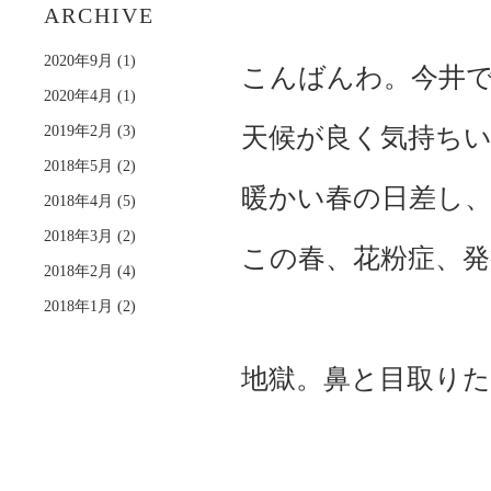
す
ARCHIVE
る
2020年9月
(1)
こんばんわ。今井
2020年4月
(1)
2019年2月
(3)
天候が良く気持ち
2018年5月
(2)
暖かい春の日差し
2018年4月
(5)
2018年3月
(2)
この春、花粉症、
2018年2月
(4)
2018年1月
(2)
地獄。鼻と目取り