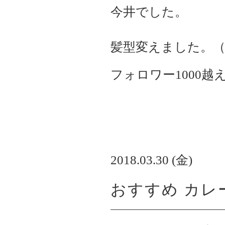
今井でした。
髪型変えました。
フォロワー1000越
2018.03.30 (金)
おすすめ カレ