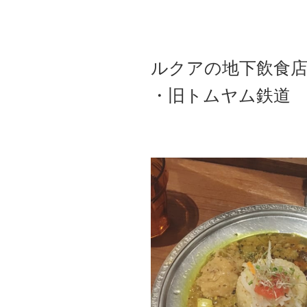
ルクアの地下飲食店
・旧トムヤム鉄道