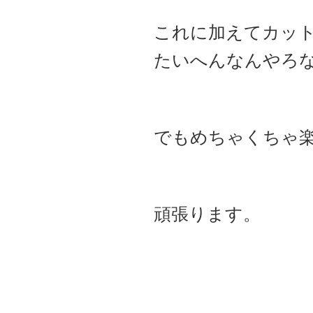
これに加えてカッ
たいへんなんやろ
でもめちゃくちゃ
頑張ります。