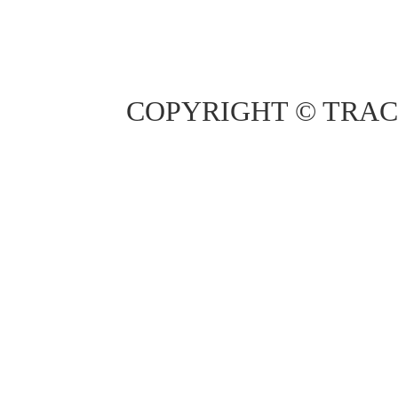
COPYRIGHT © TRAC