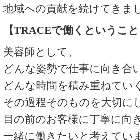
地域への貢献を続けてきま
【TRACEで働くということ
美容師として、
どんな姿勢で仕事に向き合
どんな時間を積み重ねてい
その過程そのものを大切に
目の前のお客様に丁寧に向
一緒に働きたいと考えてい