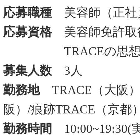
応募職種
美容師（正社
応募資格
美容師免許取
TRACEの思想に
募集人数
3人
勤務地
TRACE（大阪）/bri
阪）/痕跡TRACE（京都
勤務時間
10:00~19:30