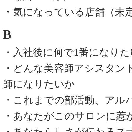
・気になっている店舗（未定
B
・入社後に何で1番になりた
・どんな美容師アシスタン
師になりたいか
・これまでの部活動、アル
・あなたがこのサロンに惹
・あなたらしさが伝わるス