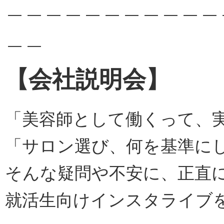
＿＿＿＿＿＿＿＿＿＿＿
＿＿
【会社説明会】
「美容師として働くって、
「サロン選び、何を基準に
そんな疑問や不安に、正直
就活生向けインスタライブ