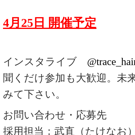
4月25日 開催予定
@trace_hai
インスタライブ
聞くだけ参加も大歓迎。未
みて下さい。
お問い合わせ・応募先
採用担当：武直（たけなお