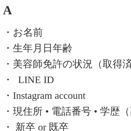
A
・お名前
・生年月日年齢
・美容師免許の状況（取得
・ LINE ID
・Instagram account
・現住所 • 電話番号 • 
・ 新卒 or 既卒