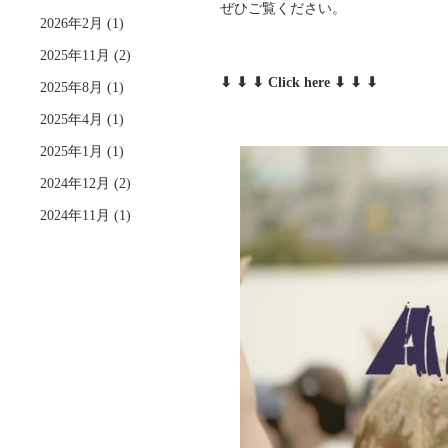
す
ぜひご覧ください。
2026年2月
(1)
る
2025年11月
(2)
⬇︎ ⬇︎ ⬇︎ Click here ⬇︎ ⬇︎ ⬇︎
2025年8月
(1)
2025年4月
(1)
2025年1月
(1)
2024年12月
(2)
2024年11月
(1)