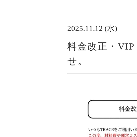
2025.11.12 (水)
料金改正・VI
せ。