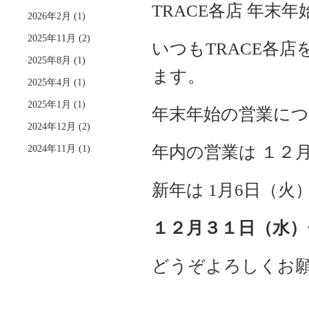
す
TRACE各店 年末
2026年2月
(1)
る
2025年11月
(2)
いつもTRACE各
2025年8月
(1)
ます。
2025年4月
(1)
2025年1月
(1)
年末年始の営業に
2024年12月
(2)
年内の営業は １２
2024年11月
(1)
新年は 1月6日（
１２月３１日（水）
どうぞよろしくお