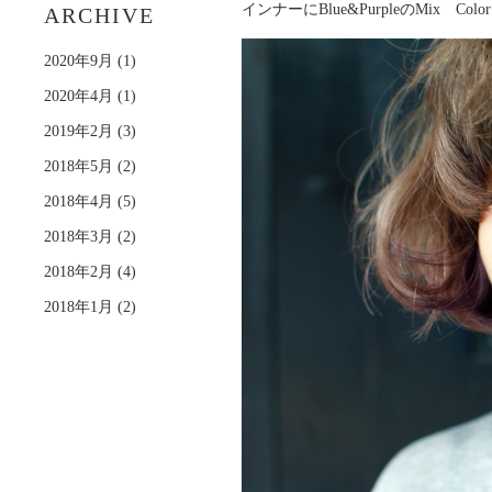
す
インナーにBlue&PurpleのMix C
ARCHIVE
る
2020年9月
(1)
2020年4月
(1)
2019年2月
(3)
2018年5月
(2)
2018年4月
(5)
2018年3月
(2)
2018年2月
(4)
2018年1月
(2)