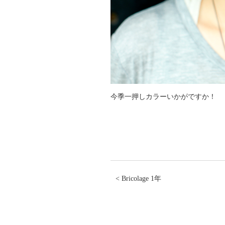
今季一押しカラーいかがですか！
< Bricolage 1年